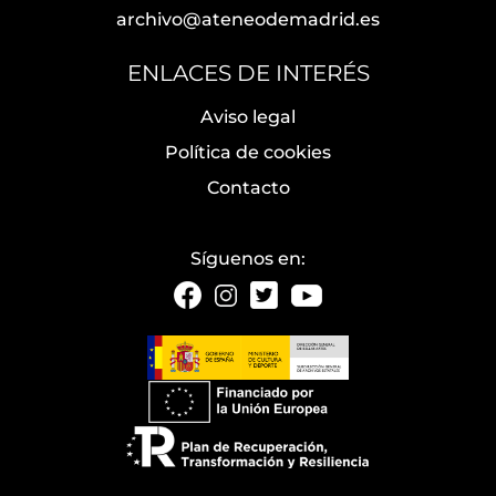
archivo@ateneodemadrid.es
ENLACES DE INTERÉS
Aviso legal
Política de cookies
Contacto
Síguenos en: