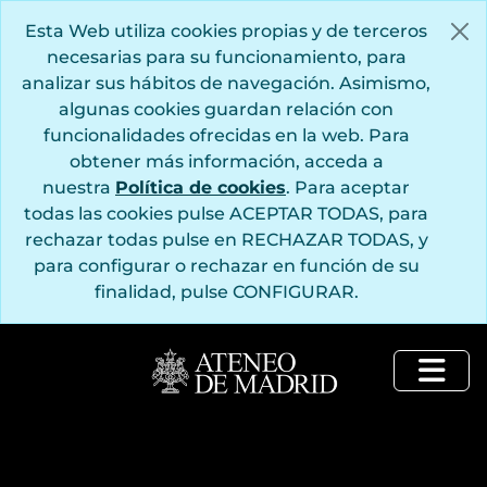
Saltar al contenido principal
Esta Web utiliza cookies propias y de terceros
necesarias para su funcionamiento, para
analizar sus hábitos de navegación. Asimismo,
algunas cookies guardan relación con
funcionalidades ofrecidas en la web. Para
obtener más información, acceda a
nuestra
Política de cookies
. Para aceptar
todas las cookies pulse ACEPTAR TODAS, para
rechazar todas pulse en RECHAZAR TODAS, y
para configurar o rechazar en función de su
finalidad, pulse CONFIGURAR.
Togg