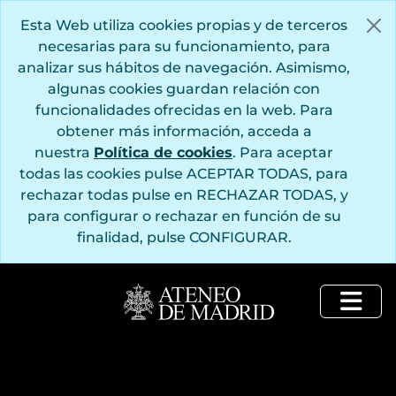
Saltar al contenido principal
Esta Web utiliza cookies propias y de terceros
necesarias para su funcionamiento, para
analizar sus hábitos de navegación. Asimismo,
algunas cookies guardan relación con
funcionalidades ofrecidas en la web. Para
obtener más información, acceda a
nuestra
Política de cookies
. Para aceptar
todas las cookies pulse ACEPTAR TODAS, para
rechazar todas pulse en RECHAZAR TODAS, y
para configurar o rechazar en función de su
finalidad, pulse CONFIGURAR.
Togg