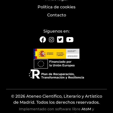
Política de cookies
Contacto
Síguenos en:
© 2026 Ateneo Científico, Literario y Artístico
de Madrid. Todos los derechos reservados.
Implementado con software libre
AtoM
y