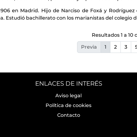
1906 en Madrid. Hijo de Narciso de Foxá y Rodríguez 
. Estudió bachillerato con los marianistas del colegio de
Resultados 1 a 10 
Previa
1
2
3
ENLACES DE INTERÉS
Aviso legal
Política de cookies
Contacto