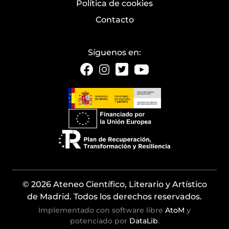
Política de cookies
Contacto
Síguenos en:
© 2026 Ateneo Científico, Literario y Artístico
de Madrid. Todos los derechos reservados.
Implementado con software libre
AtoM
y
potenciado por
DataLib
.