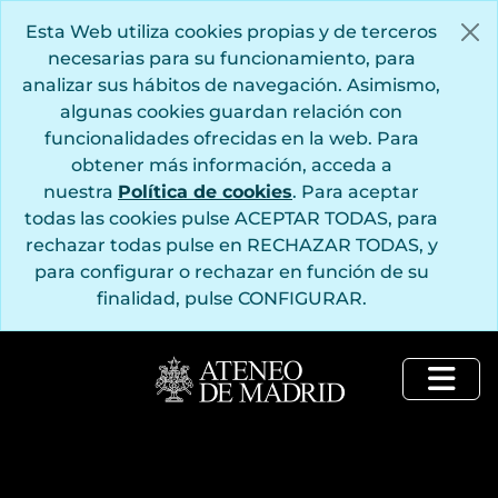
Saltar al contenido principal
Esta Web utiliza cookies propias y de terceros
necesarias para su funcionamiento, para
analizar sus hábitos de navegación. Asimismo,
algunas cookies guardan relación con
funcionalidades ofrecidas en la web. Para
obtener más información, acceda a
nuestra
Política de cookies
. Para aceptar
todas las cookies pulse ACEPTAR TODAS, para
rechazar todas pulse en RECHAZAR TODAS, y
para configurar o rechazar en función de su
finalidad, pulse CONFIGURAR.
Togg