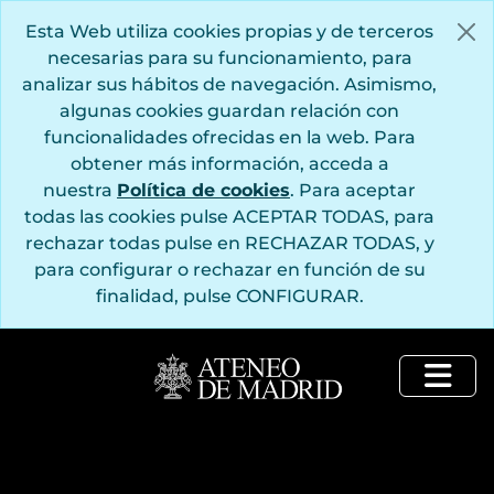
Saltar al contenido principal
Esta Web utiliza cookies propias y de terceros
necesarias para su funcionamiento, para
analizar sus hábitos de navegación. Asimismo,
algunas cookies guardan relación con
funcionalidades ofrecidas en la web. Para
obtener más información, acceda a
nuestra
Política de cookies
. Para aceptar
todas las cookies pulse ACEPTAR TODAS, para
rechazar todas pulse en RECHAZAR TODAS, y
para configurar o rechazar en función de su
finalidad, pulse CONFIGURAR.
Togg