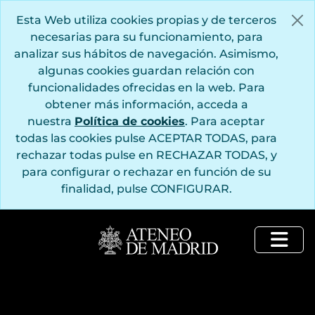
Saltar al contenido principal
Esta Web utiliza cookies propias y de terceros
necesarias para su funcionamiento, para
analizar sus hábitos de navegación. Asimismo,
algunas cookies guardan relación con
funcionalidades ofrecidas en la web. Para
obtener más información, acceda a
nuestra
Política de cookies
. Para aceptar
todas las cookies pulse ACEPTAR TODAS, para
rechazar todas pulse en RECHAZAR TODAS, y
para configurar o rechazar en función de su
finalidad, pulse CONFIGURAR.
Togg