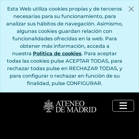
Saltar al contenido principal
Esta Web utiliza cookies propias y de terceros
necesarias para su funcionamiento, para
analizar sus hábitos de navegación. Asimismo,
algunas cookies guardan relación con
funcionalidades ofrecidas en la web. Para
obtener más información, acceda a
nuestra
Política de cookies
. Para aceptar
todas las cookies pulse ACEPTAR TODAS, para
rechazar todas pulse en RECHAZAR TODAS, y
para configurar o rechazar en función de su
finalidad, pulse CONFIGURAR.
Togg