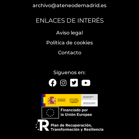
archivo@ateneodemadrid.es
ENLACES DE INTERÉS
Aviso legal
Política de cookies
Contacto
Síguenos en: