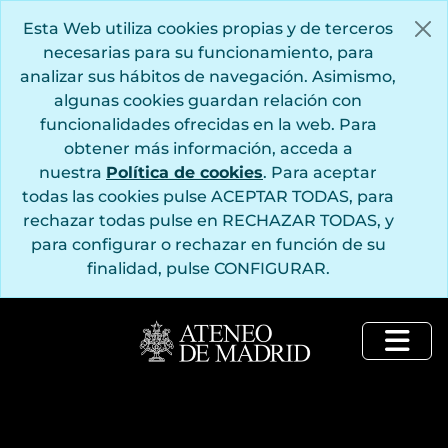
Saltar al contenido principal
Esta Web utiliza cookies propias y de terceros
necesarias para su funcionamiento, para
analizar sus hábitos de navegación. Asimismo,
algunas cookies guardan relación con
funcionalidades ofrecidas en la web. Para
obtener más información, acceda a
nuestra
Política de cookies
. Para aceptar
todas las cookies pulse ACEPTAR TODAS, para
rechazar todas pulse en RECHAZAR TODAS, y
para configurar o rechazar en función de su
finalidad, pulse CONFIGURAR.
Togg