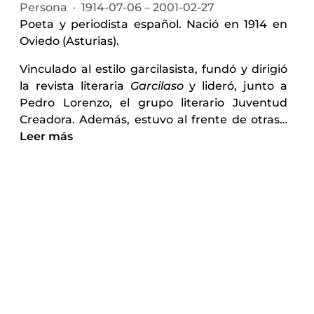
Persona
·
1914-07-06 – 2001-02-27
Poeta y periodista español. Nació en 1914 en
Oviedo (Asturias).
Vinculado al estilo garcilasista, fundó y dirigió
la revista literaria
Garcilaso
y lideró, junto a
Pedro Lorenzo, el grupo literario Juventud
Creadora. Además, estuvo al frente de otras
…
Leer más