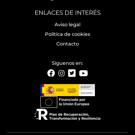
ENLACES DE INTERÉS
Aviso legal
Política de cookies
Contacto
Síguenos en: