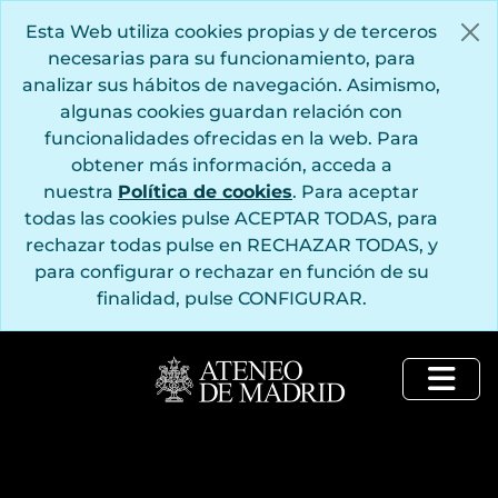
Saltar al contenido principal
Esta Web utiliza cookies propias y de terceros
necesarias para su funcionamiento, para
analizar sus hábitos de navegación. Asimismo,
algunas cookies guardan relación con
funcionalidades ofrecidas en la web. Para
obtener más información, acceda a
nuestra
Política de cookies
. Para aceptar
todas las cookies pulse ACEPTAR TODAS, para
rechazar todas pulse en RECHAZAR TODAS, y
para configurar o rechazar en función de su
finalidad, pulse CONFIGURAR.
Togg