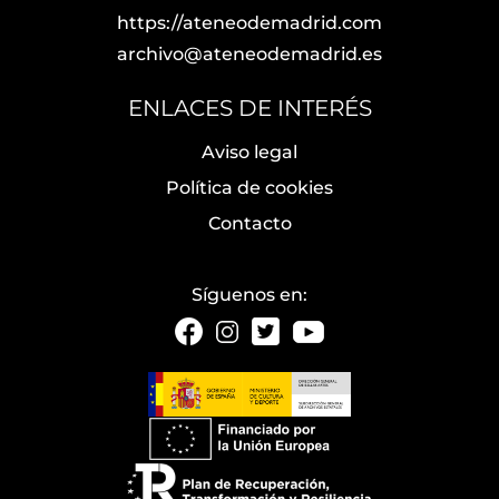
https://ateneodemadrid.com
archivo@ateneodemadrid.es
ENLACES DE INTERÉS
Aviso legal
Política de cookies
Contacto
Síguenos en: