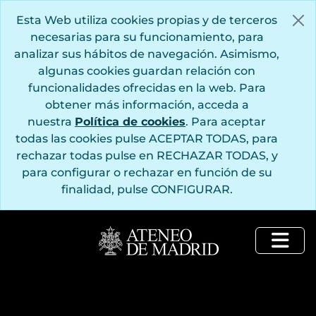
Saltar al contenido principal
Esta Web utiliza cookies propias y de terceros
necesarias para su funcionamiento, para
analizar sus hábitos de navegación. Asimismo,
algunas cookies guardan relación con
funcionalidades ofrecidas en la web. Para
obtener más información, acceda a
nuestra
Política de cookies
. Para aceptar
todas las cookies pulse ACEPTAR TODAS, para
rechazar todas pulse en RECHAZAR TODAS, y
para configurar o rechazar en función de su
finalidad, pulse CONFIGURAR.
Togg