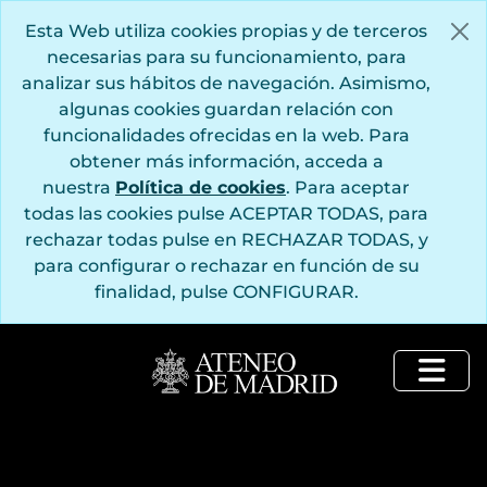
Saltar al contenido principal
Esta Web utiliza cookies propias y de terceros
necesarias para su funcionamiento, para
analizar sus hábitos de navegación. Asimismo,
algunas cookies guardan relación con
funcionalidades ofrecidas en la web. Para
obtener más información, acceda a
nuestra
Política de cookies
. Para aceptar
todas las cookies pulse ACEPTAR TODAS, para
rechazar todas pulse en RECHAZAR TODAS, y
para configurar o rechazar en función de su
finalidad, pulse CONFIGURAR.
Togg