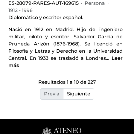
ES-28079-PARES-AUT-169615
·
Persona
·
1912 - 1996
Diplomático y escritor español.
Nació en 1912 en Madrid. Hijo del ingeniero
militar, piloto y escritor, Salvador García de
Pruneda Arizón (1876-1968). Se licenció en
Filosofía y Letras y Derecho en la Universidad
Central. En 1933 se trasladó a Londres
…
Leer
más
Resultados 1 a 10 de 227
Previa
Siguiente