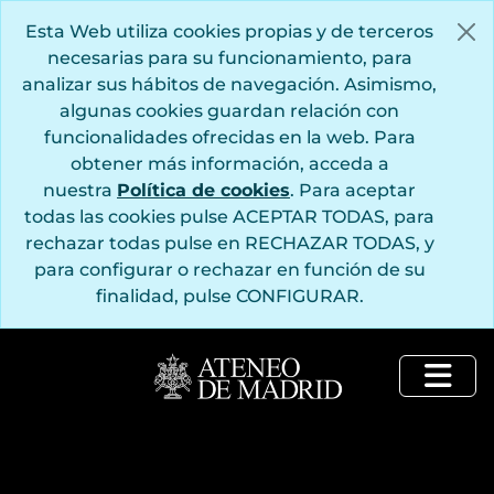
Saltar al contenido principal
Esta Web utiliza cookies propias y de terceros
necesarias para su funcionamiento, para
analizar sus hábitos de navegación. Asimismo,
algunas cookies guardan relación con
funcionalidades ofrecidas en la web. Para
obtener más información, acceda a
nuestra
Política de cookies
. Para aceptar
todas las cookies pulse ACEPTAR TODAS, para
rechazar todas pulse en RECHAZAR TODAS, y
para configurar o rechazar en función de su
finalidad, pulse CONFIGURAR.
Togg