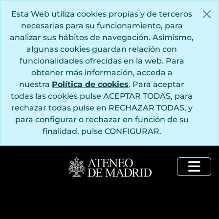
Saltar al contenido principal
Esta Web utiliza cookies propias y de terceros
necesarias para su funcionamiento, para
analizar sus hábitos de navegación. Asimismo,
algunas cookies guardan relación con
funcionalidades ofrecidas en la web. Para
obtener más información, acceda a
nuestra
Política de cookies
. Para aceptar
todas las cookies pulse ACEPTAR TODAS, para
rechazar todas pulse en RECHAZAR TODAS, y
para configurar o rechazar en función de su
finalidad, pulse CONFIGURAR.
Togg