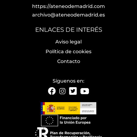
https://ateneodemadrid.com
archivo@ateneodemadrid.es
ENLACES DE INTERÉS
Aviso legal
Política de cookies
Contacto
Síguenos en: