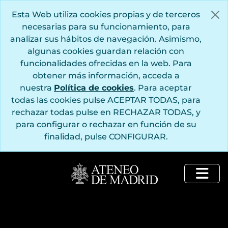
Saltar al contenido principal
Esta Web utiliza cookies propias y de terceros
necesarias para su funcionamiento, para
analizar sus hábitos de navegación. Asimismo,
algunas cookies guardan relación con
funcionalidades ofrecidas en la web. Para
obtener más información, acceda a
nuestra
Política de cookies
. Para aceptar
todas las cookies pulse ACEPTAR TODAS, para
rechazar todas pulse en RECHAZAR TODAS, y
para configurar o rechazar en función de su
finalidad, pulse CONFIGURAR.
Togg