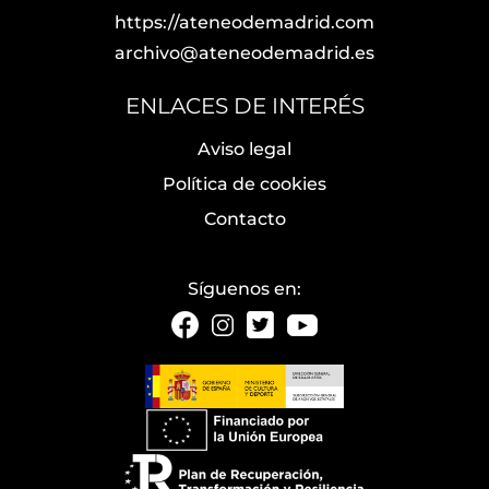
https://ateneodemadrid.com
archivo@ateneodemadrid.es
ENLACES DE INTERÉS
Aviso legal
Política de cookies
Contacto
Síguenos en: