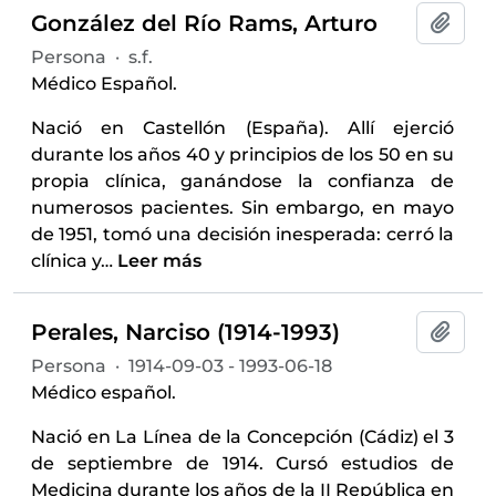
González del Río Rams, Arturo
Añadi
Persona
·
s.f.
Médico Español.
Nació en Castellón (España). Allí ejerció
durante los años 40 y principios de los 50 en su
propia clínica, ganándose la confianza de
numerosos pacientes. Sin embargo, en mayo
de 1951, tomó una decisión inesperada: cerró la
clínica y
…
Leer más
Perales, Narciso (1914-1993)
Añadi
Persona
·
1914-09-03 - 1993-06-18
Médico español.
Nació en La Línea de la Concepción (Cádiz) el 3
de septiembre de 1914. Cursó estudios de
Medicina durante los años de la II República en