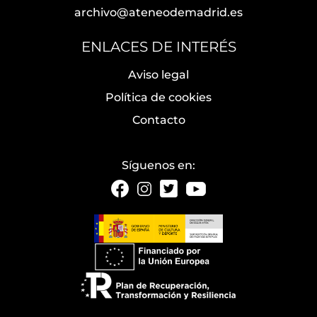
archivo@ateneodemadrid.es
ENLACES DE INTERÉS
Aviso legal
Política de cookies
Contacto
Síguenos en: