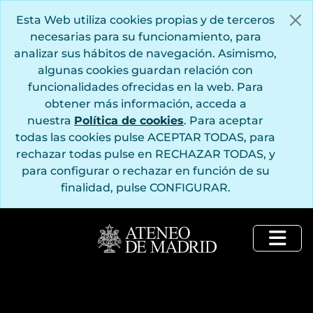
Saltar al contenido principal
Esta Web utiliza cookies propias y de terceros
necesarias para su funcionamiento, para
analizar sus hábitos de navegación. Asimismo,
algunas cookies guardan relación con
funcionalidades ofrecidas en la web. Para
obtener más información, acceda a
nuestra
Política de cookies
. Para aceptar
todas las cookies pulse ACEPTAR TODAS, para
rechazar todas pulse en RECHAZAR TODAS, y
para configurar o rechazar en función de su
finalidad, pulse CONFIGURAR.
Togg