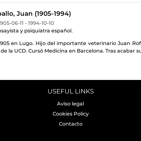
allo, Juan (1905-1994)
1905-06-11 - 1994-10-10
sayista y psiquiatra español.
905 en Lugo. Hijo del importante veterinario Juan Rof
de la UCD. Cursó Medicina en Barcelona. Tras acabar s
USEFUL LINKS
Aviso legal
Cookies Policy
Contacto