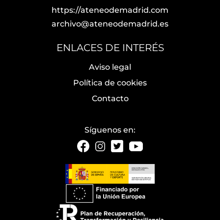
https://ateneodemadrid.com
archivo@ateneodemadrid.es
ENLACES DE INTERÉS
Aviso legal
Política de cookies
Contacto
Síguenos en: