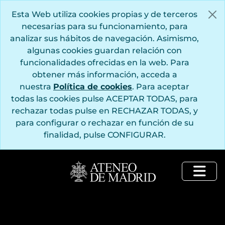
Saltar al contenido principal
Esta Web utiliza cookies propias y de terceros
necesarias para su funcionamiento, para
analizar sus hábitos de navegación. Asimismo,
algunas cookies guardan relación con
funcionalidades ofrecidas en la web. Para
obtener más información, acceda a
nuestra
Política de cookies
. Para aceptar
todas las cookies pulse ACEPTAR TODAS, para
rechazar todas pulse en RECHAZAR TODAS, y
para configurar o rechazar en función de su
finalidad, pulse CONFIGURAR.
Togg