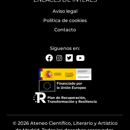
Aviso legal
Política de cookies
Contacto
Síguenos en:
© 2026 Ateneo Científico, Literario y Artístico