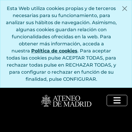
Saltar al contenido principal
Esta Web utiliza cookies propias y de terceros
necesarias para su funcionamiento, para
analizar sus hábitos de navegación. Asimismo,
algunas cookies guardan relación con
funcionalidades ofrecidas en la web. Para
obtener más información, acceda a
nuestra
Política de cookies
. Para aceptar
todas las cookies pulse ACEPTAR TODAS, para
rechazar todas pulse en RECHAZAR TODAS, y
para configurar o rechazar en función de su
finalidad, pulse CONFIGURAR.
Togg