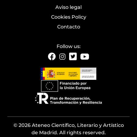
Aviso legal
Cookies Policy
Contacto
Follow us:
© 2026 Ateneo Científico, Literario y Artístico
de Madrid. All rights reserved.