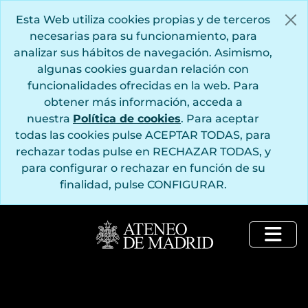
Saltar al contenido principal
Esta Web utiliza cookies propias y de terceros
necesarias para su funcionamiento, para
analizar sus hábitos de navegación. Asimismo,
algunas cookies guardan relación con
funcionalidades ofrecidas en la web. Para
obtener más información, acceda a
nuestra
Política de cookies
. Para aceptar
todas las cookies pulse ACEPTAR TODAS, para
rechazar todas pulse en RECHAZAR TODAS, y
para configurar o rechazar en función de su
finalidad, pulse CONFIGURAR.
Togg