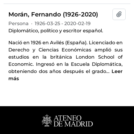
Morán, Fernando (1926-2020)
Añadi
Persona
·
1926-03-25 - 2020-02-19
Diplomático, político y escritor español.
Nació en 1926 en Avilés (España). Licenciado en
Derecho y Ciencias Económicas amplió sus
estudios en la británica London School of
Economic. Ingresó en la Escuela Diplomática,
obteniendo dos años después el grado
…
Leer
más