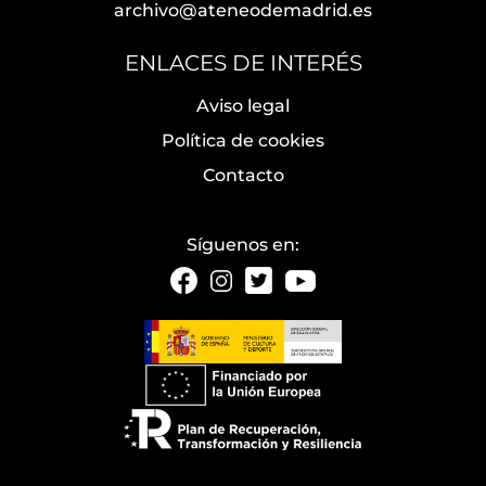
archivo@ateneodemadrid.es
ENLACES DE INTERÉS
Aviso legal
Política de cookies
Contacto
Síguenos en: