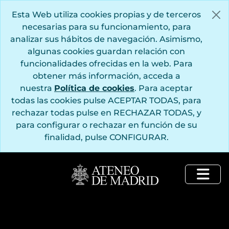
Saltar al contenido principal
Esta Web utiliza cookies propias y de terceros
necesarias para su funcionamiento, para
analizar sus hábitos de navegación. Asimismo,
algunas cookies guardan relación con
funcionalidades ofrecidas en la web. Para
obtener más información, acceda a
nuestra
Política de cookies
. Para aceptar
todas las cookies pulse ACEPTAR TODAS, para
rechazar todas pulse en RECHAZAR TODAS, y
para configurar o rechazar en función de su
finalidad, pulse CONFIGURAR.
Togg