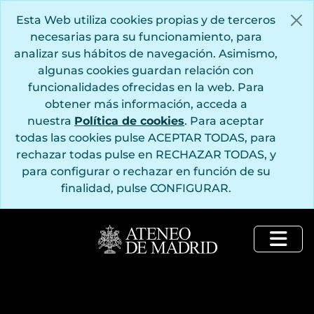
Saltar al contenido principal
Esta Web utiliza cookies propias y de terceros
necesarias para su funcionamiento, para
analizar sus hábitos de navegación. Asimismo,
algunas cookies guardan relación con
funcionalidades ofrecidas en la web. Para
obtener más información, acceda a
nuestra
Política de cookies
. Para aceptar
todas las cookies pulse ACEPTAR TODAS, para
rechazar todas pulse en RECHAZAR TODAS, y
para configurar o rechazar en función de su
finalidad, pulse CONFIGURAR.
Togg