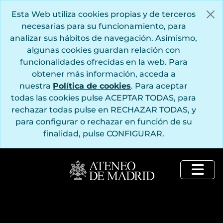
Saltar al contenido principal
Esta Web utiliza cookies propias y de terceros
necesarias para su funcionamiento, para
analizar sus hábitos de navegación. Asimismo,
algunas cookies guardan relación con
funcionalidades ofrecidas en la web. Para
obtener más información, acceda a
nuestra
Política de cookies
. Para aceptar
todas las cookies pulse ACEPTAR TODAS, para
rechazar todas pulse en RECHAZAR TODAS, y
para configurar o rechazar en función de su
finalidad, pulse CONFIGURAR.
Togg