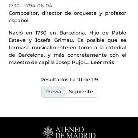
1730 - 1794-06-04
Compositor, director de orquesta y profesor
español.
Nació en 1730 en Barcelona. Hijo de Pablo
Esteve y Josefa Grimau. Es posible que se
formase musicalmente en torno a la catedral
de Barcelona, y más concretamente con el
maestro de capilla Josep Pujol.
…
Leer más
Resultados 1 a 10 de 119
Previa
Siguiente