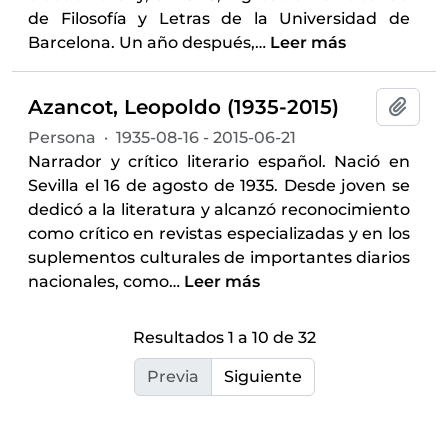
de Filosofía y Letras de la Universidad de
Barcelona. Un año después,
…
Leer más
Azancot, Leopoldo (1935-2015)
Añadi
Persona
·
1935-08-16 - 2015-06-21
Narrador y crítico literario español. Nació en
Sevilla el 16 de agosto de 1935. Desde joven se
dedicó a la literatura y alcanzó reconocimiento
como crítico en revistas especializadas y en los
suplementos culturales de importantes diarios
nacionales, como
…
Leer más
Resultados 1 a 10 de 32
Previa
Siguiente