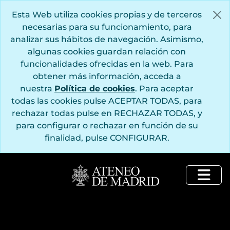
Saltar al contenido principal
Esta Web utiliza cookies propias y de terceros
necesarias para su funcionamiento, para
analizar sus hábitos de navegación. Asimismo,
algunas cookies guardan relación con
funcionalidades ofrecidas en la web. Para
obtener más información, acceda a
nuestra
Política de cookies
. Para aceptar
todas las cookies pulse ACEPTAR TODAS, para
rechazar todas pulse en RECHAZAR TODAS, y
para configurar o rechazar en función de su
finalidad, pulse CONFIGURAR.
Togg