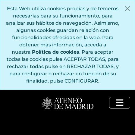
Saltar al contenido principal
Esta Web utiliza cookies propias y de terceros
necesarias para su funcionamiento, para
analizar sus hábitos de navegación. Asimismo,
algunas cookies guardan relación con
funcionalidades ofrecidas en la web. Para
obtener más información, acceda a
nuestra
Política de cookies
. Para aceptar
todas las cookies pulse ACEPTAR TODAS, para
rechazar todas pulse en RECHAZAR TODAS, y
para configurar o rechazar en función de su
finalidad, pulse CONFIGURAR.
Togg