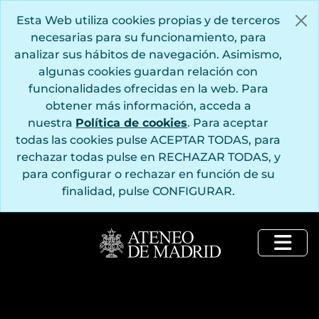
Saltar al contenido principal
Esta Web utiliza cookies propias y de terceros
necesarias para su funcionamiento, para
analizar sus hábitos de navegación. Asimismo,
algunas cookies guardan relación con
funcionalidades ofrecidas en la web. Para
obtener más información, acceda a
nuestra
Política de cookies
. Para aceptar
todas las cookies pulse ACEPTAR TODAS, para
rechazar todas pulse en RECHAZAR TODAS, y
para configurar o rechazar en función de su
finalidad, pulse CONFIGURAR.
Togg