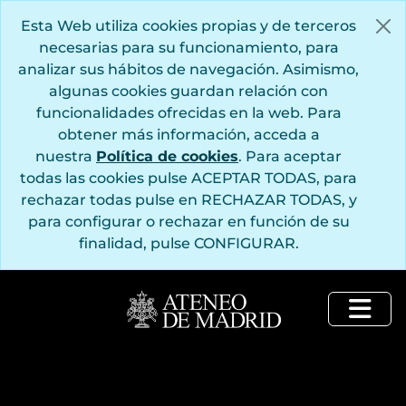
Saltar al contenido principal
Esta Web utiliza cookies propias y de terceros
necesarias para su funcionamiento, para
analizar sus hábitos de navegación. Asimismo,
algunas cookies guardan relación con
funcionalidades ofrecidas en la web. Para
obtener más información, acceda a
nuestra
Política de cookies
. Para aceptar
todas las cookies pulse ACEPTAR TODAS, para
rechazar todas pulse en RECHAZAR TODAS, y
para configurar o rechazar en función de su
finalidad, pulse CONFIGURAR.
Togg