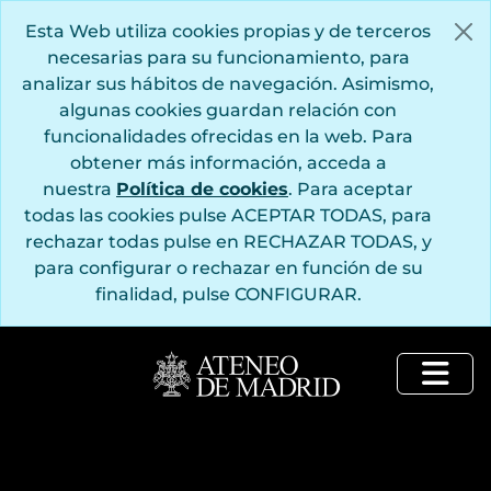
Saltar al contenido principal
Esta Web utiliza cookies propias y de terceros
necesarias para su funcionamiento, para
analizar sus hábitos de navegación. Asimismo,
algunas cookies guardan relación con
funcionalidades ofrecidas en la web. Para
obtener más información, acceda a
nuestra
Política de cookies
. Para aceptar
todas las cookies pulse ACEPTAR TODAS, para
rechazar todas pulse en RECHAZAR TODAS, y
para configurar o rechazar en función de su
finalidad, pulse CONFIGURAR.
Togg