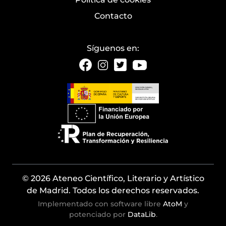
Contacto
Síguenos en:
© 2026 Ateneo Científico, Literario y Artístico
de Madrid. Todos los derechos reservados.
Implementado con software libre
AtoM
y
potenciado por
DataLib
.