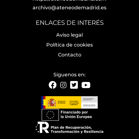
archivo@ateneodemadrid.es
ENLACES DE INTERÉS
Aviso legal
Política de cookies
Contacto
Síguenos en: