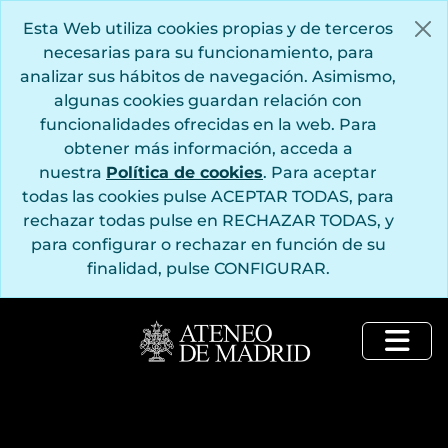
Saltar al contenido principal
Esta Web utiliza cookies propias y de terceros
necesarias para su funcionamiento, para
analizar sus hábitos de navegación. Asimismo,
algunas cookies guardan relación con
funcionalidades ofrecidas en la web. Para
obtener más información, acceda a
nuestra
Política de cookies
. Para aceptar
todas las cookies pulse ACEPTAR TODAS, para
rechazar todas pulse en RECHAZAR TODAS, y
para configurar o rechazar en función de su
finalidad, pulse CONFIGURAR.
Togg