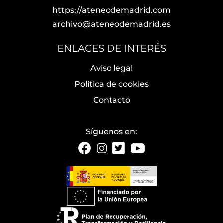
https://ateneodemadrid.com
archivo@ateneodemadrid.es
ENLACES DE INTERÉS
Aviso legal
Política de cookies
Contacto
Síguenos en: