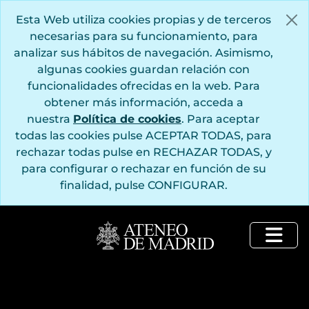
Saltar al contenido principal
Esta Web utiliza cookies propias y de terceros
necesarias para su funcionamiento, para
analizar sus hábitos de navegación. Asimismo,
algunas cookies guardan relación con
funcionalidades ofrecidas en la web. Para
obtener más información, acceda a
nuestra
Política de cookies
. Para aceptar
todas las cookies pulse ACEPTAR TODAS, para
rechazar todas pulse en RECHAZAR TODAS, y
para configurar o rechazar en función de su
finalidad, pulse CONFIGURAR.
Togg