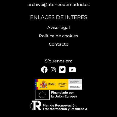
archivo@ateneodemadrid.es
ENLACES DE INTERÉS
Aviso legal
Política de cookies
Contacto
Síguenos en: