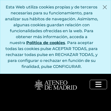
Saltar al contenido principal
Esta Web utiliza cookies propias y de terceros
necesarias para su funcionamiento, para
analizar sus hábitos de navegación. Asimismo,
algunas cookies guardan relación con
funcionalidades ofrecidas en la web. Para
obtener más información, acceda a
nuestra
Política de cookies
. Para aceptar
todas las cookies pulse ACEPTAR TODAS, para
rechazar todas pulse en RECHAZAR TODAS, y
para configurar o rechazar en función de su
finalidad, pulse CONFIGURAR.
Togg