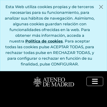
Saltar al contenido principal
Esta Web utiliza cookies propias y de terceros
necesarias para su funcionamiento, para
analizar sus hábitos de navegación. Asimismo,
algunas cookies guardan relación con
funcionalidades ofrecidas en la web. Para
obtener más información, acceda a
nuestra
Política de cookies
. Para aceptar
todas las cookies pulse ACEPTAR TODAS, para
rechazar todas pulse en RECHAZAR TODAS, y
para configurar o rechazar en función de su
finalidad, pulse CONFIGURAR.
Togg