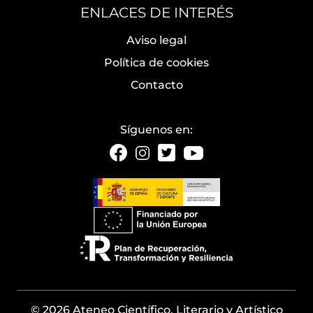
ENLACES DE INTERÉS
Aviso legal
Política de cookies
Contacto
Síguenos en:
© 2026 Ateneo Científico, Literario y Artístico