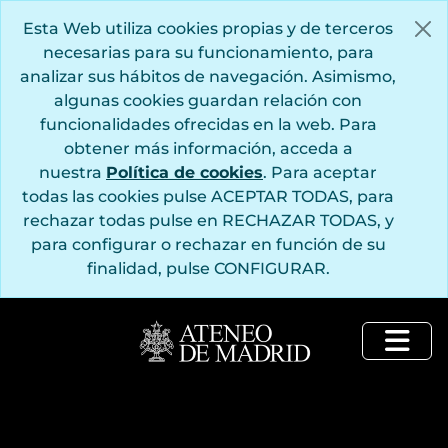
Saltar al contenido principal
Esta Web utiliza cookies propias y de terceros
necesarias para su funcionamiento, para
analizar sus hábitos de navegación. Asimismo,
algunas cookies guardan relación con
funcionalidades ofrecidas en la web. Para
obtener más información, acceda a
nuestra
Política de cookies
. Para aceptar
todas las cookies pulse ACEPTAR TODAS, para
rechazar todas pulse en RECHAZAR TODAS, y
para configurar o rechazar en función de su
finalidad, pulse CONFIGURAR.
Togg