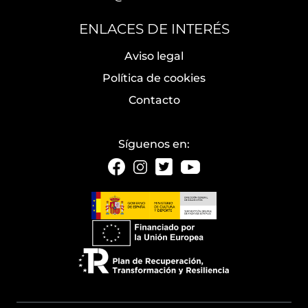
ENLACES DE INTERÉS
Aviso legal
Política de cookies
Contacto
Síguenos en: