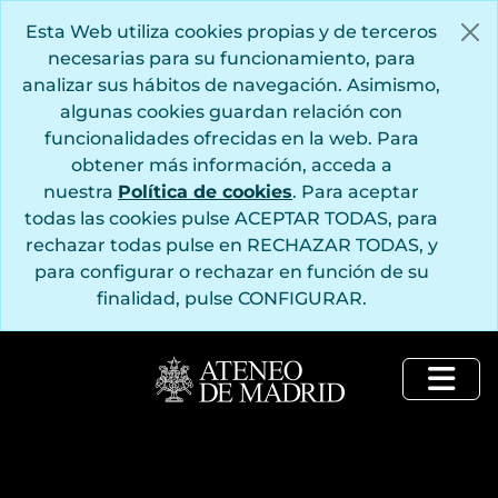
Saltar al contenido principal
Esta Web utiliza cookies propias y de terceros
necesarias para su funcionamiento, para
analizar sus hábitos de navegación. Asimismo,
algunas cookies guardan relación con
funcionalidades ofrecidas en la web. Para
obtener más información, acceda a
nuestra
Política de cookies
. Para aceptar
todas las cookies pulse ACEPTAR TODAS, para
rechazar todas pulse en RECHAZAR TODAS, y
para configurar o rechazar en función de su
finalidad, pulse CONFIGURAR.
Togg