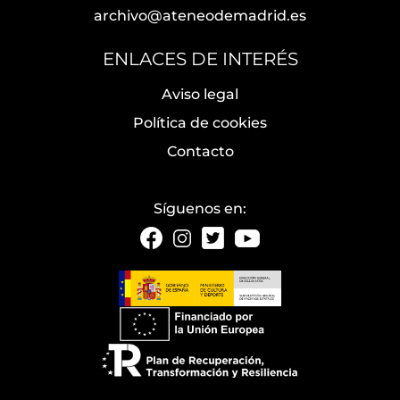
archivo@ateneodemadrid.es
ENLACES DE INTERÉS
Aviso legal
Política de cookies
Contacto
Síguenos en: