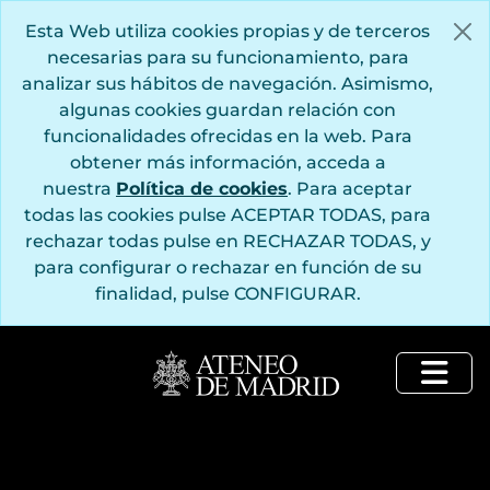
Saltar al contenido principal
Esta Web utiliza cookies propias y de terceros
necesarias para su funcionamiento, para
analizar sus hábitos de navegación. Asimismo,
algunas cookies guardan relación con
funcionalidades ofrecidas en la web. Para
obtener más información, acceda a
nuestra
Política de cookies
. Para aceptar
todas las cookies pulse ACEPTAR TODAS, para
rechazar todas pulse en RECHAZAR TODAS, y
para configurar o rechazar en función de su
finalidad, pulse CONFIGURAR.
Togg