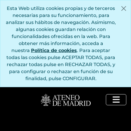
Saltar al contenido principal
Esta Web utiliza cookies propias y de terceros
necesarias para su funcionamiento, para
analizar sus hábitos de navegación. Asimismo,
algunas cookies guardan relación con
funcionalidades ofrecidas en la web. Para
obtener más información, acceda a
nuestra
Política de cookies
. Para aceptar
todas las cookies pulse ACEPTAR TODAS, para
rechazar todas pulse en RECHAZAR TODAS, y
para configurar o rechazar en función de su
finalidad, pulse CONFIGURAR.
Togg