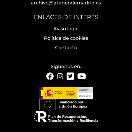
archivo@ateneodemadrid.es
ENLACES DE INTERÉS
Aviso legal
Política de cookies
Contacto
Síguenos en: