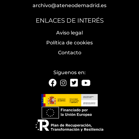
archivo@ateneodemadrid.es
ENLACES DE INTERÉS
Aviso legal
Política de cookies
Contacto
Síguenos en: