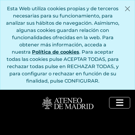
Saltar al contenido principal
Esta Web utiliza cookies propias y de terceros
necesarias para su funcionamiento, para
analizar sus hábitos de navegación. Asimismo,
algunas cookies guardan relación con
funcionalidades ofrecidas en la web. Para
obtener más información, acceda a
nuestra
Política de cookies
. Para aceptar
todas las cookies pulse ACEPTAR TODAS, para
rechazar todas pulse en RECHAZAR TODAS, y
para configurar o rechazar en función de su
finalidad, pulse CONFIGURAR.
Togg