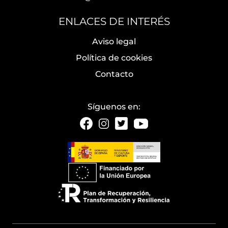
ENLACES DE INTERÉS
Aviso legal
Política de cookies
Contacto
Síguenos en: