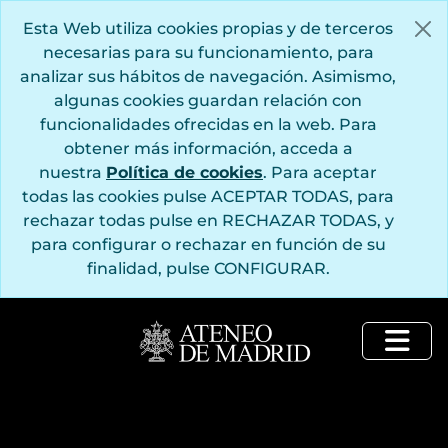
Saltar al contenido principal
Esta Web utiliza cookies propias y de terceros
necesarias para su funcionamiento, para
analizar sus hábitos de navegación. Asimismo,
algunas cookies guardan relación con
funcionalidades ofrecidas en la web. Para
obtener más información, acceda a
nuestra
Política de cookies
. Para aceptar
todas las cookies pulse ACEPTAR TODAS, para
rechazar todas pulse en RECHAZAR TODAS, y
para configurar o rechazar en función de su
finalidad, pulse CONFIGURAR.
Togg