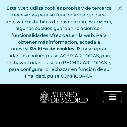
Saltar al contenido principal
Esta Web utiliza cookies propias y de terceros
necesarias para su funcionamiento, para
analizar sus hábitos de navegación. Asimismo,
algunas cookies guardan relación con
funcionalidades ofrecidas en la web. Para
obtener más información, acceda a
nuestra
Política de cookies
. Para aceptar
todas las cookies pulse ACEPTAR TODAS, para
rechazar todas pulse en RECHAZAR TODAS, y
para configurar o rechazar en función de su
finalidad, pulse CONFIGURAR.
Togg