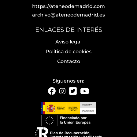
https://ateneodemadrid.com
archivo@ateneodemadrid.es
ENLACES DE INTERÉS
Aviso legal
Política de cookies
Contacto
Síguenos en: