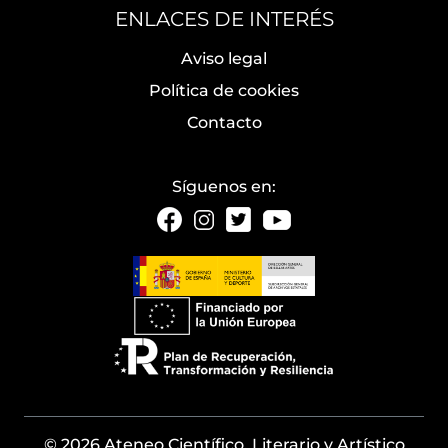
ENLACES DE INTERÉS
Aviso legal
Política de cookies
Contacto
Síguenos en:
© 2026 Ateneo Científico, Literario y Artístico