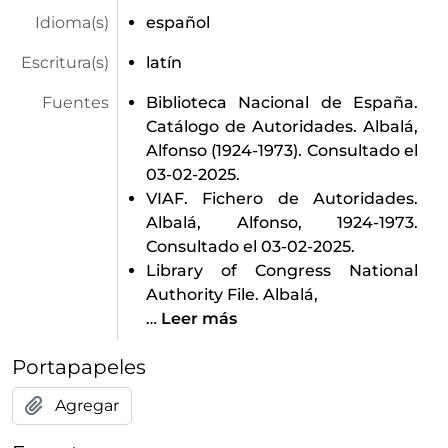
Idioma(s)
español
Escritura(s)
latín
Fuentes
Biblioteca Nacional de España.
Catálogo de Autoridades. Albalá,
Alfonso (1924-1973). Consultado el
03-02-2025.
VIAF. Fichero de Autoridades.
Albalá, Alfonso, 1924-1973.
Consultado el 03-02-2025.
Library of Congress National
Authority File. Albalá,
…
Leer más
Portapapeles
Agregar