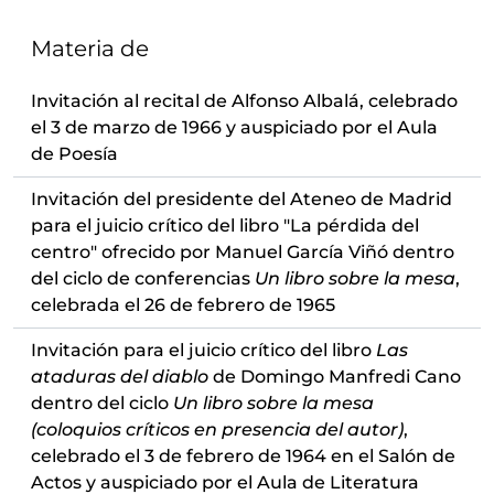
Materia de
Invitación al recital de Alfonso Albalá, celebrado
el 3 de marzo de 1966 y auspiciado por el Aula
de Poesía
Invitación del presidente del Ateneo de Madrid
para el juicio crítico del libro "La pérdida del
centro" ofrecido por Manuel García Viñó dentro
del ciclo de conferencias
Un libro sobre la mesa
,
celebrada el 26 de febrero de 1965
Invitación para el juicio crítico del libro
Las
ataduras del diablo
de Domingo Manfredi Cano
dentro del ciclo
Un libro sobre la mesa
(coloquios críticos en presencia del autor)
,
celebrado el 3 de febrero de 1964 en el Salón de
Actos y auspiciado por el Aula de Literatura