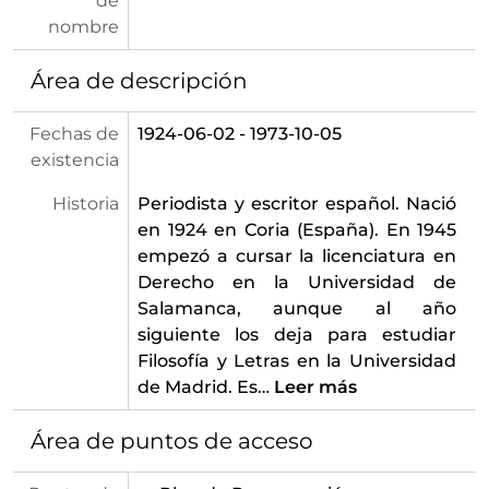
de
nombre
Área de descripción
Fechas de
1924-06-02 - 1973-10-05
existencia
Historia
Periodista y escritor español. Nació
en 1924 en Coria (España). En 1945
empezó a cursar la licenciatura en
Derecho en la Universidad de
Salamanca, aunque al año
siguiente los deja para estudiar
Filosofía y Letras en la Universidad
de Madrid. Es
…
Leer más
Área de puntos de acceso