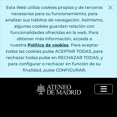
Saltar al contenido principal
Esta Web utiliza cookies propias y de terceros
necesarias para su funcionamiento, para
analizar sus hábitos de navegación. Asimismo,
algunas cookies guardan relación con
funcionalidades ofrecidas en la web. Para
obtener más información, acceda a
nuestra
Política de cookies
. Para aceptar
todas las cookies pulse ACEPTAR TODAS, para
rechazar todas pulse en RECHAZAR TODAS, y
para configurar o rechazar en función de su
finalidad, pulse CONFIGURAR.
Togg