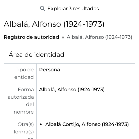
Explorar 3 resultados
Albalá, Alfonso (1924-1973)
Registro de autoridad
Albalá, Alfonso (1924-1973)
Área de identidad
Tipo de
Persona
entidad
Forma
Albalá, Alfonso (1924-1973)
autorizada
del
nombre
Otra(s)
Albalá Cortijo, Alfonso (1924-1973)
forma(s)