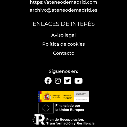
https://ateneodemadrid.com
archivo@ateneodemadrid.es
ENLACES DE INTERÉS
Aviso legal
Política de cookies
Contacto
Síguenos en: