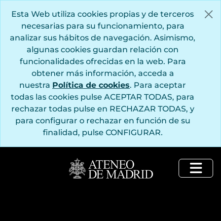
Saltar al contenido principal
Esta Web utiliza cookies propias y de terceros
necesarias para su funcionamiento, para
analizar sus hábitos de navegación. Asimismo,
algunas cookies guardan relación con
funcionalidades ofrecidas en la web. Para
obtener más información, acceda a
nuestra
Política de cookies
. Para aceptar
todas las cookies pulse ACEPTAR TODAS, para
rechazar todas pulse en RECHAZAR TODAS, y
para configurar o rechazar en función de su
finalidad, pulse CONFIGURAR.
Togg