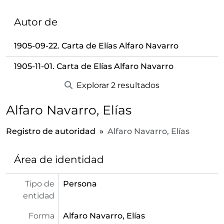
Autor de
1905-09-22. Carta de Elías Alfaro Navarro
1905-11-01. Carta de Elías Alfaro Navarro
Explorar 2 resultados
Alfaro Navarro, Elías
Registro de autoridad
Alfaro Navarro, Elías
Área de identidad
Tipo de
Persona
entidad
Forma
Alfaro Navarro, Elías