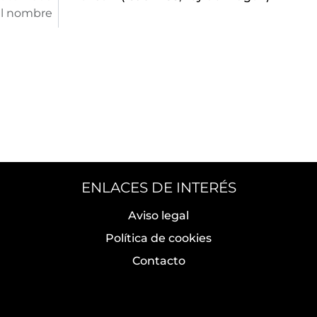
l nombre
ENLACES DE INTERÉS
Aviso legal
Política de cookies
Contacto