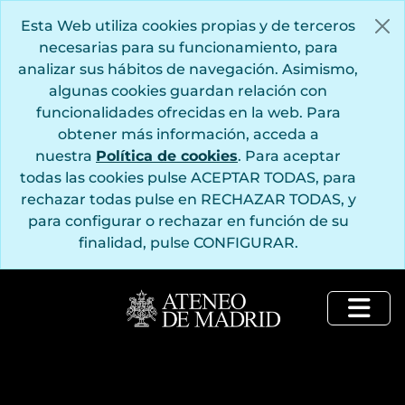
Saltar al contenido principal
Esta Web utiliza cookies propias y de terceros
necesarias para su funcionamiento, para
analizar sus hábitos de navegación. Asimismo,
algunas cookies guardan relación con
funcionalidades ofrecidas en la web. Para
obtener más información, acceda a
nuestra
Política de cookies
. Para aceptar
todas las cookies pulse ACEPTAR TODAS, para
rechazar todas pulse en RECHAZAR TODAS, y
para configurar o rechazar en función de su
finalidad, pulse CONFIGURAR.
Togg