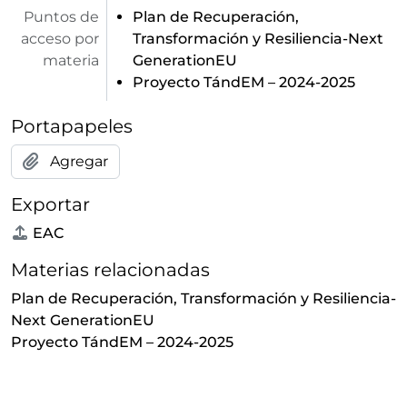
Puntos de
Plan de Recuperación,
acceso por
Transformación y Resiliencia-Next
materia
GenerationEU
Proyecto TándEM – 2024-2025
Portapapeles
Agregar
Exportar
EAC
Materias relacionadas
Plan de Recuperación, Transformación y Resiliencia-
Next GenerationEU
Proyecto TándEM – 2024-2025