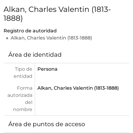
Alkan, Charles Valentin (1813-
1888)
Registro de autoridad
Alkan, Charles Valentin (1813-1888)
Área de identidad
Tipo de
Persona
entidad
Forma
Alkan, Charles Valentin (1813-1888)
autorizada
del
nombre
Área de puntos de acceso