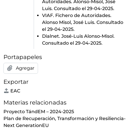
Autoridades. Alonso-Misol, José
Luis. Consultado el 29-04-2025.
VIAF. Fichero de Autoridades.
Alonso Misol, José Luis. Consultado
el 29-04-2025.
Dialnet. José-Luis Alonso-Misol.
Consultado el 29-04-2025.
Portapapeles
Agregar
Exportar
EAC
Materias relacionadas
Proyecto TándEM – 2024-2025
Plan de Recuperación, Transformación y Resiliencia-
Next GenerationEU