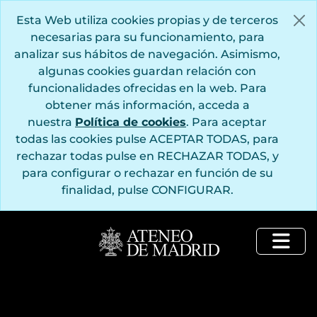
Saltar al contenido principal
Esta Web utiliza cookies propias y de terceros
necesarias para su funcionamiento, para
analizar sus hábitos de navegación. Asimismo,
algunas cookies guardan relación con
funcionalidades ofrecidas en la web. Para
obtener más información, acceda a
nuestra
Política de cookies
. Para aceptar
todas las cookies pulse ACEPTAR TODAS, para
rechazar todas pulse en RECHAZAR TODAS, y
para configurar o rechazar en función de su
finalidad, pulse CONFIGURAR.
Togg