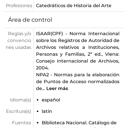
Profesiones
Catedráticos de Historia del Arte
Área de control
Reglas y/o
ISAAR(CPF) - Norma Internacional
convencio
sobre los Registros de Autoridad de
nes usadas
Archivos relativos a Instituciones,
Personas y Familias, 2ª ed., Viena:
Consejo Internacional de Archivos,
2004.
NPA2 - Normas para la elaboración
de Puntos de Acceso normalizados
de
…
Leer más
Idioma(s)
español
Escritura(s)
latín
Fuentes
Biblioteca Nacional. Catálogo de