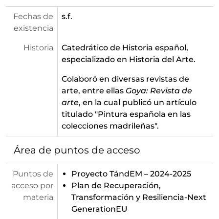
Fechas de
s.f.
existencia
Historia
Catedrático de Historia español,
especializado en Historia del Arte.
Colaboró en diversas revistas de
arte, entre ellas
Goya: Revista de
arte
, en la cual publicó un artículo
titulado "Pintura española en las
colecciones madrileñas".
Área de puntos de acceso
Puntos de
Proyecto TándEM – 2024-2025
acceso por
Plan de Recuperación,
materia
Transformación y Resiliencia-Next
GenerationEU