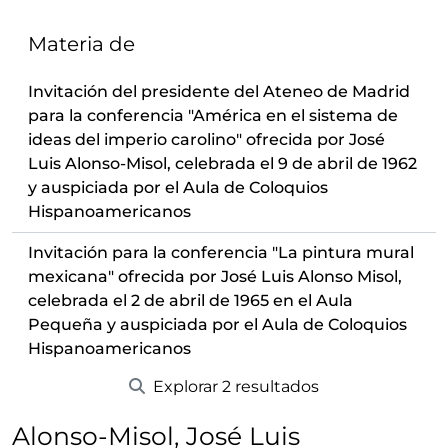
Materia de
Invitación del presidente del Ateneo de Madrid
para la conferencia "América en el sistema de
ideas del imperio carolino" ofrecida por José
Luis Alonso-Misol, celebrada el 9 de abril de 1962
y auspiciada por el Aula de Coloquios
Hispanoamericanos
Invitación para la conferencia "La pintura mural
mexicana" ofrecida por José Luis Alonso Misol,
celebrada el 2 de abril de 1965 en el Aula
Pequeña y auspiciada por el Aula de Coloquios
Hispanoamericanos
Explorar 2 resultados
Alonso-Misol, José Luis