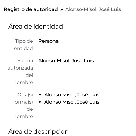
Registro de autoridad
Alonso-Misol, José Luis
Área de identidad
Tipo de
Persona
entidad
Forma
Alonso-Misol, José Luis
autorizada
del
nombre
Otra(s)
Alonso Misol, José Luis
forma(s)
Alonso Misol, José Luis
de
nombre
Área de descripción