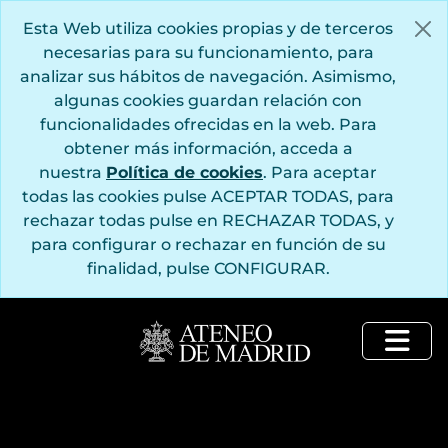
Saltar al contenido principal
Esta Web utiliza cookies propias y de terceros
necesarias para su funcionamiento, para
analizar sus hábitos de navegación. Asimismo,
algunas cookies guardan relación con
funcionalidades ofrecidas en la web. Para
obtener más información, acceda a
nuestra
Política de cookies
. Para aceptar
todas las cookies pulse ACEPTAR TODAS, para
rechazar todas pulse en RECHAZAR TODAS, y
para configurar o rechazar en función de su
finalidad, pulse CONFIGURAR.
Togg