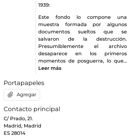
1939:
Este fondo lo compone una
muestra formada por algunos
documentos sueltos que se
salvaron de la destrucción.
Presumiblemente el archivo
desaparece en los primeros
momentos de posguerra, lo que
…
Leer más
Portapapeles
Agregar
Contacto principal
C/ Prado, 21.
Madrid, Madrid
ES 28014