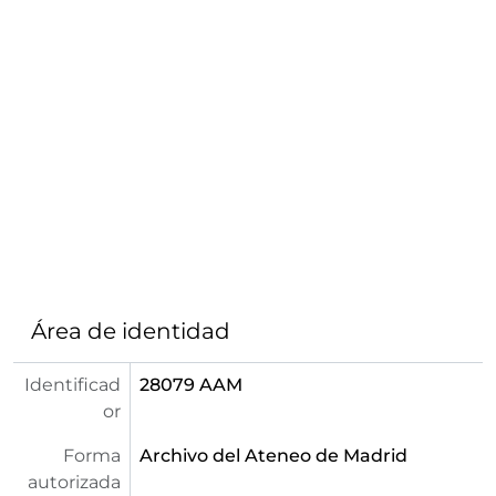
Área de identidad
Identificad
28079 AAM
or
Forma
Archivo del Ateneo de Madrid
autorizada