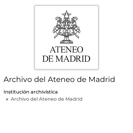
Archivo del Ateneo de Madrid
Institución archivística
Archivo del Ateneo de Madrid