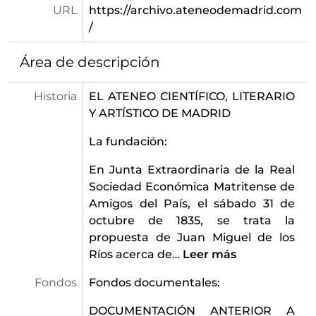
URL
https://archivo.ateneodemadrid.com
/
Área de descripción
Historia
EL ATENEO CIENTÍFICO, LITERARIO
Y ARTÍSTICO DE MADRID
La fundación:
En Junta Extraordinaria de la Real
Sociedad Económica Matritense de
Amigos del País, el sábado 31 de
octubre de 1835, se trata la
propuesta de Juan Miguel de los
Ríos acerca de
…
Leer más
Fondos
Fondos documentales:
DOCUMENTACIÓN ANTERIOR A