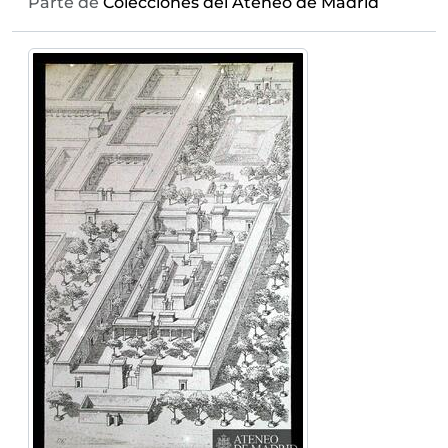
Parte de
Colecciones del Ateneo de Madrid