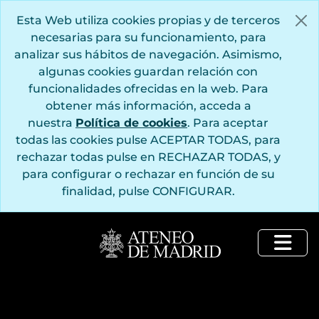
Saltar al contenido principal
Esta Web utiliza cookies propias y de terceros
necesarias para su funcionamiento, para
analizar sus hábitos de navegación. Asimismo,
algunas cookies guardan relación con
funcionalidades ofrecidas en la web. Para
obtener más información, acceda a
nuestra
Política de cookies
. Para aceptar
todas las cookies pulse ACEPTAR TODAS, para
rechazar todas pulse en RECHAZAR TODAS, y
para configurar o rechazar en función de su
finalidad, pulse CONFIGURAR.
Togg