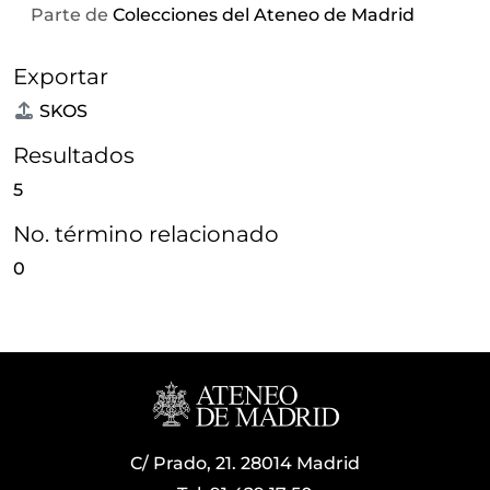
Parte de
Colecciones del Ateneo de Madrid
Exportar
SKOS
Resultados
5
No. término relacionado
0
C/ Prado, 21. 28014 Madrid