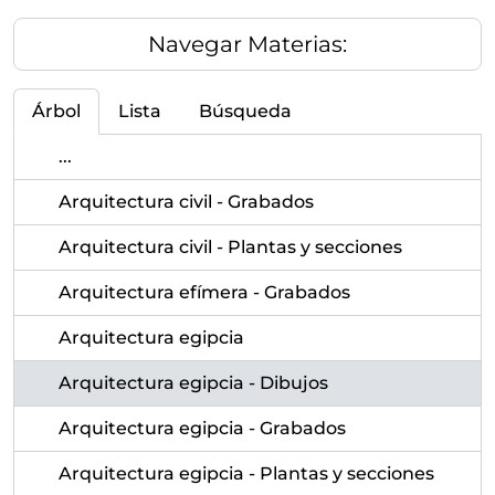
Navegar Materias:
Árbol
Lista
Búsqueda
...
Arquitectura civil - Grabados
Arquitectura civil - Plantas y secciones
Arquitectura efímera - Grabados
Arquitectura egipcia
Arquitectura egipcia - Dibujos
Arquitectura egipcia - Grabados
Arquitectura egipcia - Plantas y secciones