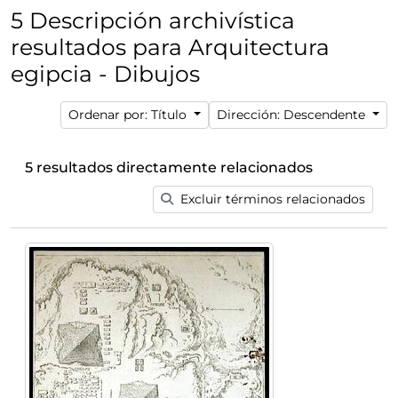
5 Descripción archivística
resultados para Arquitectura
egipcia - Dibujos
Ordenar por: Título
Dirección: Descendente
5 resultados directamente relacionados
Excluir términos relacionados