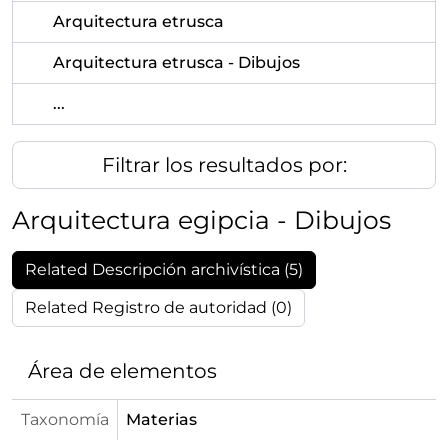
Arquitectura etrusca
Arquitectura etrusca - Dibujos
...
Filtrar los resultados por:
Arquitectura egipcia - Dibujos
Related Descripción archivística (5)
Related Registro de autoridad (0)
Área de elementos
Taxonomía
Materias