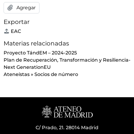
Agregar
Exportar
EAC
Materias relacionadas
Proyecto TándEM – 2024-2025
Plan de Recuperación, Transformación y Resiliencia-
Next GenerationEU
Ateneístas
»
Socios de número
C/ Prado, 21. 28014 Madrid