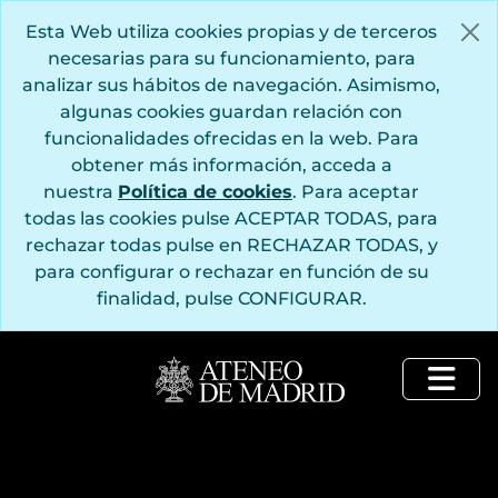
Saltar al contenido principal
Esta Web utiliza cookies propias y de terceros
necesarias para su funcionamiento, para
analizar sus hábitos de navegación. Asimismo,
algunas cookies guardan relación con
funcionalidades ofrecidas en la web. Para
obtener más información, acceda a
nuestra
Política de cookies
. Para aceptar
todas las cookies pulse ACEPTAR TODAS, para
rechazar todas pulse en RECHAZAR TODAS, y
para configurar o rechazar en función de su
finalidad, pulse CONFIGURAR.
Togg