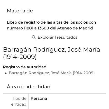
Materia de
Libro de registro de las altas de los socios con
número 11801 a 13600 del Ateneo de Madrid
Explorar 1 resultados
Barragán Rodríguez, José María
(1914-2009)
Registro de autoridad
Barragán Rodríguez, José María (1914-2009)
Área de identidad
Tipo de
Persona
entidad