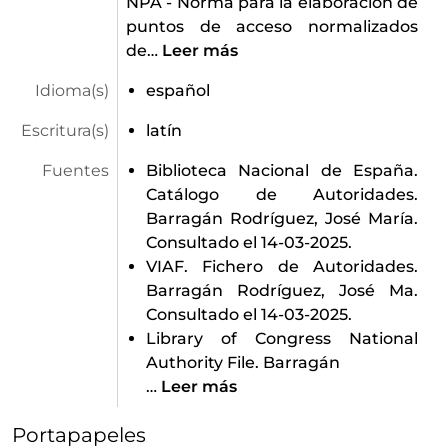
NPA - Norma para la elaboración de
puntos de acceso normalizados
de
…
Leer más
Idioma(s)
español
Escritura(s)
latín
Fuentes
Biblioteca Nacional de España.
Catálogo de Autoridades.
Barragán Rodríguez, José María.
Consultado el 14-03-2025.
VIAF. Fichero de Autoridades.
Barragán Rodríguez, José Ma.
Consultado el 14-03-2025.
Library of Congress National
Authority File. Barragán
…
Leer más
Portapapeles