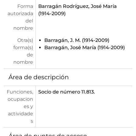
Forma
Barragán Rodríguez, José María
autorizada
(1914-2009)
del
nombre
Otra(s)
Barragán, J. M. (1914-2009)
forma(s)
Barragán, José María (1914-2009)
de
nombre
Área de descripción
Funciones,
Socio de número 11.813.
ocupacion
es y
actividade
s