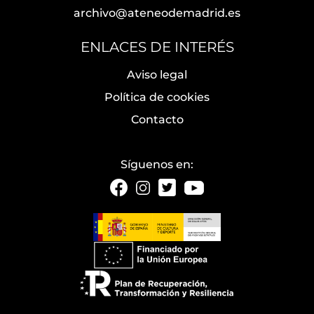
archivo@ateneodemadrid.es
ENLACES DE INTERÉS
Aviso legal
Política de cookies
Contacto
Síguenos en: