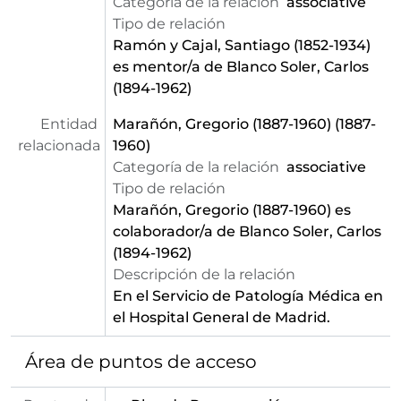
Categoría de la relación
associative
Tipo de relación
Ramón y Cajal, Santiago (1852-1934)
es mentor/a de Blanco Soler, Carlos
(1894-1962)
Entidad
Marañón, Gregorio (1887-1960)
(1887-
relacionada
1960)
Categoría de la relación
associative
Tipo de relación
Marañón, Gregorio (1887-1960)
es
colaborador/a de Blanco Soler, Carlos
(1894-1962)
Descripción de la relación
En el Servicio de Patología Médica en
el Hospital General de Madrid.
Área de puntos de acceso