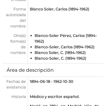
Forma
Blanco Soler, Carlos (1894-1962)
autorizada
del
nombre
Otra(s)
Blanco-Soler Pérez, Carlos (1894-
forma(s)
1962)
de
Blanco-Soler, Carlos (1894-1962)
nombre
Blanco Soler, C. (1894-1962)
Blanco-Soler, C. (1894-1962)
Área de descripción
Fechas de
1894-06-18 - 1962-10-30
existencia
Historia
Médico y escritor español.