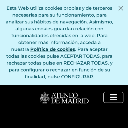
Saltar al contenido principal
Esta Web utiliza cookies propias y de terceros
necesarias para su funcionamiento, para
analizar sus hábitos de navegación. Asimismo,
algunas cookies guardan relación con
funcionalidades ofrecidas en la web. Para
obtener más información, acceda a
nuestra
Política de cookies
. Para aceptar
todas las cookies pulse ACEPTAR TODAS, para
rechazar todas pulse en RECHAZAR TODAS, y
para configurar o rechazar en función de su
finalidad, pulse CONFIGURAR.
Togg