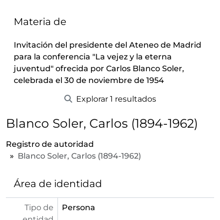
Materia de
Invitación del presidente del Ateneo de Madrid
para la conferencia "La vejez y la eterna
juventud" ofrecida por Carlos Blanco Soler,
celebrada el 30 de noviembre de 1954
Explorar 1 resultados
Blanco Soler, Carlos (1894-1962)
Registro de autoridad
Blanco Soler, Carlos (1894-1962)
Área de identidad
Tipo de
Persona
entidad