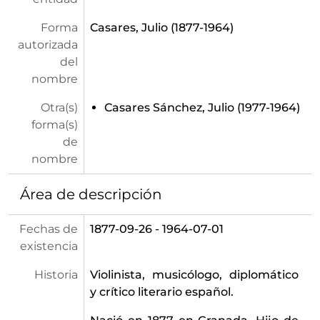
Forma
Casares, Julio (1877-1964)
autorizada
del
nombre
Otra(s)
Casares Sánchez, Julio (1977-1964)
forma(s)
de
nombre
Área de descripción
Fechas de
1877-09-26 - 1964-07-01
existencia
Historia
Violinista, musicólogo, diplomático
y crítico literario español.