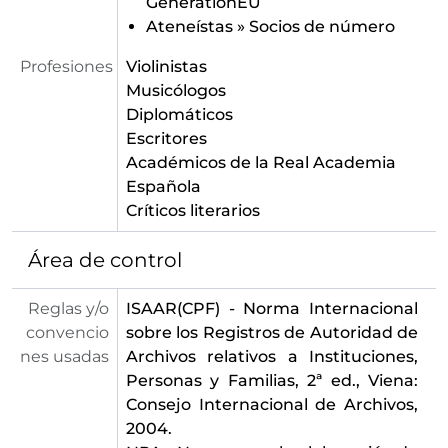
GenerationEU
Ateneístas
»
Socios de número
Profesiones
Violinistas
Musicólogos
Diplomáticos
Escritores
Académicos de la Real Academia
Española
Críticos literarios
Área de control
Reglas y/o
ISAAR(CPF) - Norma Internacional
convencio
sobre los Registros de Autoridad de
nes usadas
Archivos relativos a Instituciones,
Personas y Familias, 2ª ed., Viena:
Consejo Internacional de Archivos,
2004.