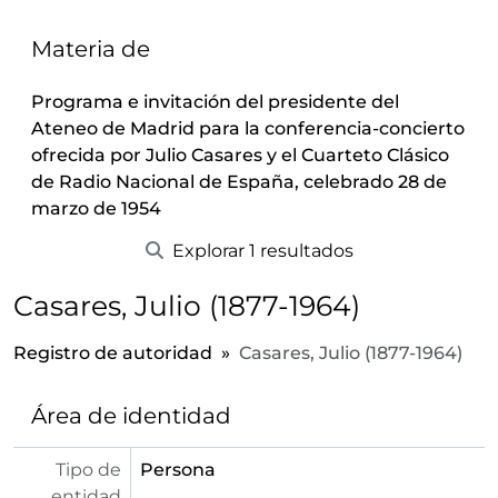
Materia de
Programa e invitación del presidente del
Ateneo de Madrid para la conferencia-concierto
ofrecida por Julio Casares y el Cuarteto Clásico
de Radio Nacional de España, celebrado 28 de
marzo de 1954
Explorar 1 resultados
Casares, Julio (1877-1964)
Registro de autoridad
Casares, Julio (1877-1964)
Área de identidad
Tipo de
Persona
entidad