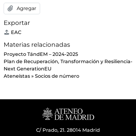
Agregar
Exportar
EAC
Materias relacionadas
Proyecto TándEM – 2024-2025
Plan de Recuperación, Transformación y Resiliencia-
Next GenerationEU
Ateneístas
»
Socios de número
C/ Prado, 21. 28014 Madrid