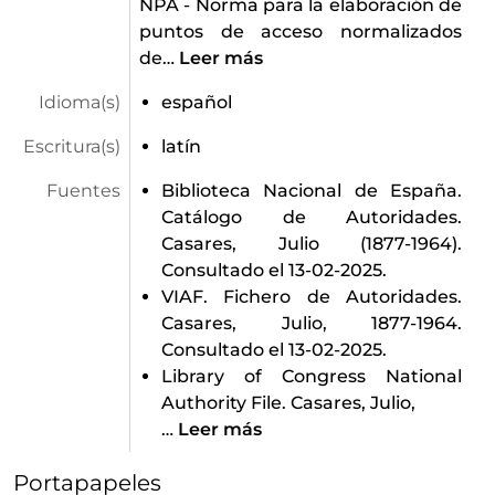
NPA - Norma para la elaboración de
puntos de acceso normalizados
de
…
Leer más
Idioma(s)
español
Escritura(s)
latín
Fuentes
Biblioteca Nacional de España.
Catálogo de Autoridades.
Casares, Julio (1877-1964).
Consultado el 13-02-2025.
VIAF. Fichero de Autoridades.
Casares, Julio, 1877-1964.
Consultado el 13-02-2025.
Library of Congress National
Authority File. Casares, Julio,
…
Leer más
Portapapeles