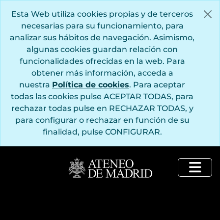
Saltar al contenido principal
Esta Web utiliza cookies propias y de terceros
necesarias para su funcionamiento, para
analizar sus hábitos de navegación. Asimismo,
algunas cookies guardan relación con
funcionalidades ofrecidas en la web. Para
obtener más información, acceda a
nuestra
Política de cookies
. Para aceptar
todas las cookies pulse ACEPTAR TODAS, para
rechazar todas pulse en RECHAZAR TODAS, y
para configurar o rechazar en función de su
finalidad, pulse CONFIGURAR.
Togg